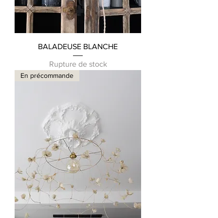
BALADEUSE BLANCHE
Rupture de stock
En précommande