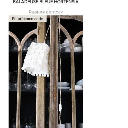
BALADEUSE BLEUE HORTENSIA
Rupture de stock
En précommande