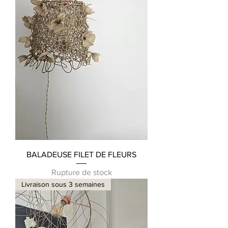
BALADEUSE FILET DE FLEURS
Rupture de stock
Livraison sous 3 semaines