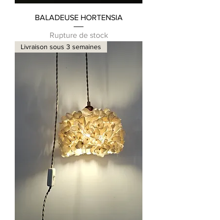
BALADEUSE HORTENSIA
Rupture de stock
Livraison sous 3 semaines