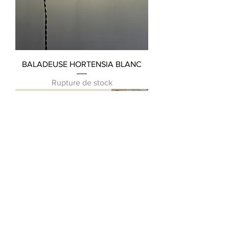
BALADEUSE HORTENSIA BLANC
Rupture de stock
Livraison sous 3 semaines