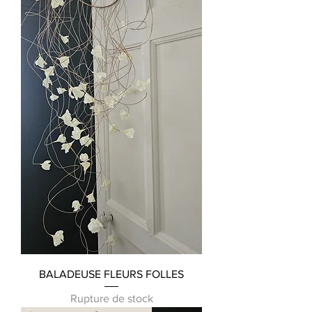
BALADEUSE FLEURS FOLLES
Rupture de stock